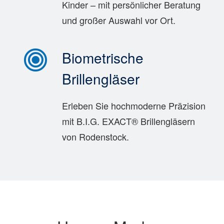
Kinder – mit persönlicher Beratung
und großer Auswahl vor Ort.
Biometrische
Brillengläser
Erleben Sie hochmoderne Präzision
mit B.I.G. EXACT® Brillengläsern
von Rodenstock.