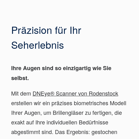
Präzision für Ihr
Seherlebnis
Ihre Augen sind so einzigartig wie Sie
selbst.
Mit dem
DNEye® Scanner von Rodenstock
erstellen wir ein präzises biometrisches Modell
Ihrer Augen, um Brillengläser zu fertigen, die
exakt auf Ihre individuellen Bedürfnisse
abgestimmt sind. Das Ergebnis: gestochen