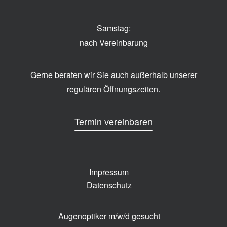
Samstag:
nach Vereinbarung
Gerne beraten wir Sie auch außerhalb unserer
regulären Öffnungszeiten.
Termin vereinbaren
Impressum
Datenschutz
Augenoptiker m/w/d gesucht