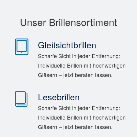
Unser Brillensortiment
Gleitsichtbrillen
Scharfe Sicht in jeder Entfernung:
Individuelle Brillen mit hochwertigen
Gläsern – jetzt beraten lassen.
Lesebrillen
Scharfe Sicht in jeder Entfernung:
Individuelle Brillen mit hochwertigen
Gläsern – jetzt beraten lassen.