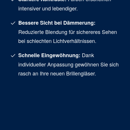
intensiver und lebendiger.
Bessere Sicht bei Dämmerung:
Reduzierte Blendung für sichereres Sehen
bei schlechten Lichtverhältnissen.
Dank
Schnelle Eingewöhnung:
individueller Anpassung gewöhnen Sie sich
rasch an Ihre neuen Brillengläser.