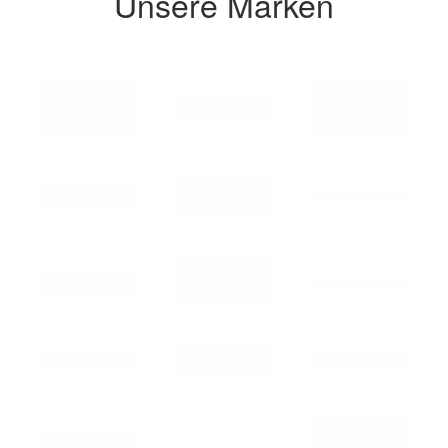
Unsere Marken