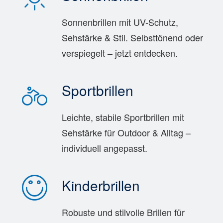
Sonnenbrillen mit UV-Schutz,
Sehstärke & Stil. Selbsttönend oder
verspiegelt – jetzt entdecken.
Sportbrillen
Leichte, stabile Sportbrillen mit
Sehstärke für Outdoor & Alltag –
individuell angepasst.
Kinderbrillen
Robuste und stilvolle Brillen für