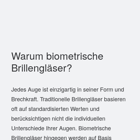
Warum biometrische
Brillengläser?
Jedes Auge ist einzigartig in seiner Form und
Brechkraft. Traditionelle Brillengläser basieren
oft auf standardisierten Werten und
berücksichtigen nicht die individuellen
Unterschiede Ihrer Augen. Biometrische
Brillengläser hingegen werden auf Basis