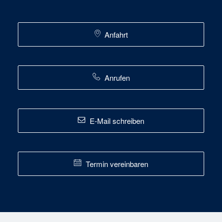
Anfahrt
Anrufen
E-Mail schreiben
Termin vereinbaren