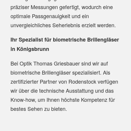
präziser Messungen gefertigt, wodurch eine
optimale Passgenauigkeit und ein
unvergleichliches Seherlebnis erzielt werden.
Ihr Spezialist für biometrische Brillengläser
in Königsbrunn
Bei Optik Thomas Griesbauer sind wir auf
biometrische Brillengläser spezialisiert. Als
zertifizierter Partner von Rodenstock verfügen
wir über die technische Ausstattung und das
Know-how, um Ihnen höchste Kompetenz für
bestes Sehen zu bieten.