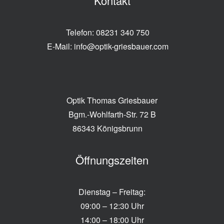
Kontakt
Telefon:
08231 340 750
E-Mail:
info@optik-griesbauer.com
Optik Thomas Griesbauer
Bgm.-Wohlfarth-Str. 72 B
86343 Königsbrunn
Öffnungszeiten
Dienstag – Freitag:
09:00 – 12:30 Uhr
14:00 – 18:00 Uhr