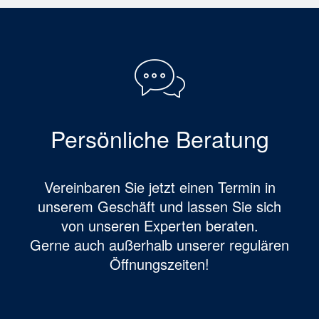
Persönliche Beratung
Vereinbaren Sie jetzt einen Termin in
unserem Geschäft und lassen Sie sich
von unseren Experten beraten.
Gerne auch außerhalb unserer regulären
Öffnungszeiten!