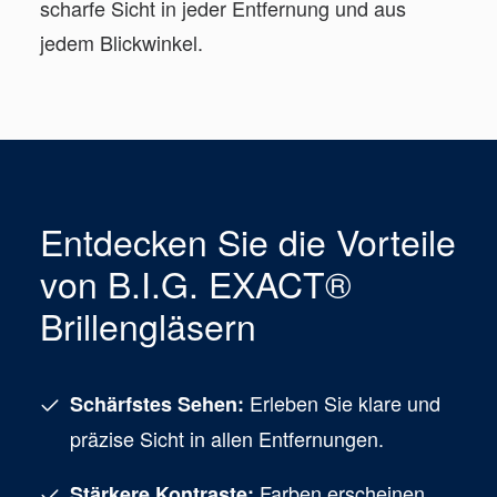
scharfe Sicht in jeder Entfernung und aus
jedem Blickwinkel.
Entdecken Sie die Vorteile
von B.I.G. EXACT®
Brillengläsern
Erleben Sie klare und
Schärfstes Sehen:
präzise Sicht in allen Entfernungen.
Farben erscheinen
Stärkere Kontraste: