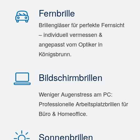
Fernbrille
Brillengläser für perfekte Fernsicht
– individuell vermessen &
angepasst vom Optiker in
Königsbrunn.
Bildschirmbrillen
Weniger Augenstress am PC:
Professionelle Arbeitsplatzbrillen für
Büro & Homeoffice.
Sonnenbrillen